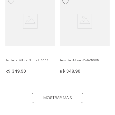
Feminino Milano Natural 15005
Feminino Milano Café 15005
R$
349
,
90
R$
349
,
90
MOSTRAR MAIS