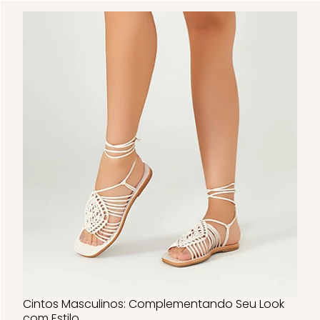
Cintos Masculinos: Complementando Seu Look
com Estilo