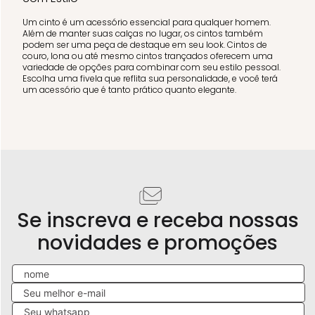
Um cinto é um acessório essencial para qualquer homem.
Além de manter suas calças no lugar, os cintos também
podem ser uma peça de destaque em seu look. Cintos de
couro, lona ou até mesmo cintos trançados oferecem uma
variedade de opções para combinar com seu estilo pessoal.
Escolha uma fivela que reflita sua personalidade, e você terá
um acessório que é tanto prático quanto elegante.
Se inscreva e receba nossas
novidades e promoções