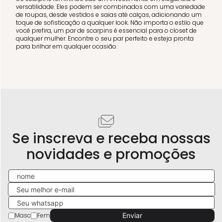
versatilidade. Eles podem ser combinados com uma variedade
de roupas, desde vestidos e saias até calças, adicionando um
toque de sofisticação a qualquer look. Não importa o estilo que
você prefira, um par de scarpins é essencial para o closet de
qualquer mulher. Encontre o seu par perfeito e esteja pronta
para brilhar em qualquer ocasião.
Se inscreva e receba nossas
novidades e promoções
Masc
Fem