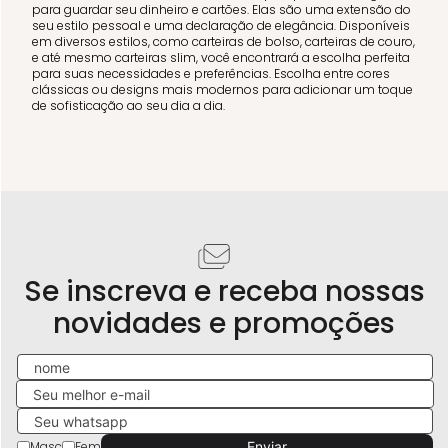
para guardar seu dinheiro e cartões. Elas são uma extensão do
seu estilo pessoal e uma declaração de elegância. Disponíveis
em diversos estilos, como carteiras de bolso, carteiras de couro,
e até mesmo carteiras slim, você encontrará a escolha perfeita
para suas necessidades e preferências. Escolha entre cores
clássicas ou designs mais modernos para adicionar um toque
de sofisticação ao seu dia a dia.
Se inscreva e receba nossas
novidades e promoções
Masc
Fem