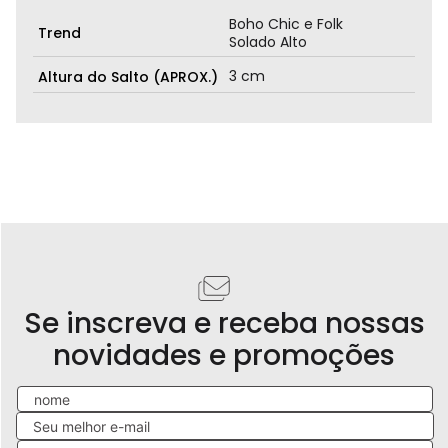
Boho Chic e Folk
Trend
Solado Alto
3 cm
Altura do Salto (APROX.)
Se inscreva e receba nossas
novidades e promoções