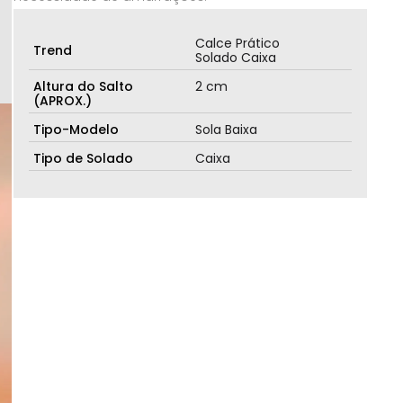
Calce Prático
Trend
Solado Caixa
Altura do Salto
2 cm
(APROX.)
Tipo-Modelo
Sola Baixa
Tipo de Solado
Caixa