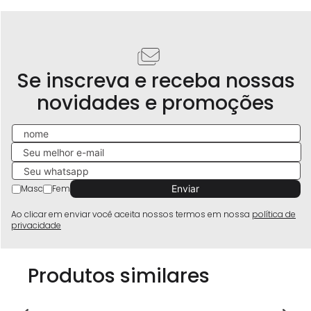
Se inscreva e receba nossas
novidades e promoções
Masc
Fem
Ao clicar em enviar você aceita nossos termos em nossa
política de
privacidade
Produtos similares