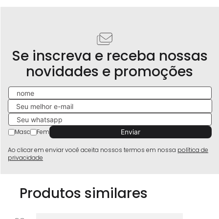
Se inscreva e receba nossas
novidades e promoções
Masc
Fem
Ao clicar em enviar você aceita nossos termos em nossa
política de
privacidade
Produtos similares