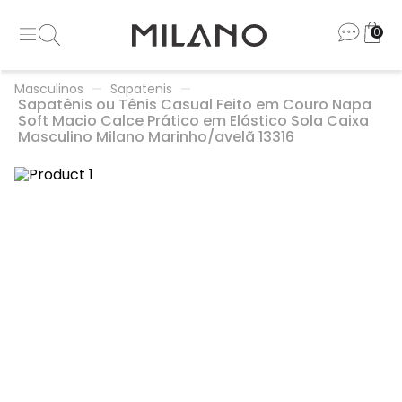
0
Masculinos
Sapatenis
Sapatênis ou Tênis Casual Feito em Couro Napa
Soft Macio Calce Prático em Elástico Sola Caixa
Masculino Milano Marinho/avelã 13316