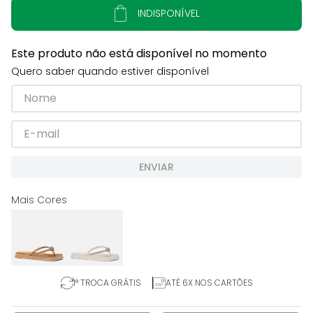
INDISPONÍVEL
Este produto não está disponível no momento
Quero saber quando estiver disponível
ENVIAR
1° TROCA GRÁTIS
ATÉ 6X NOS CARTÕES