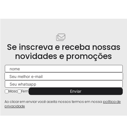
Se inscreva e receba nossas
novidades e promoções
Masc
Fem
Ao clicar em enviar você aceita nossos termos em nossa
política de
privacidade