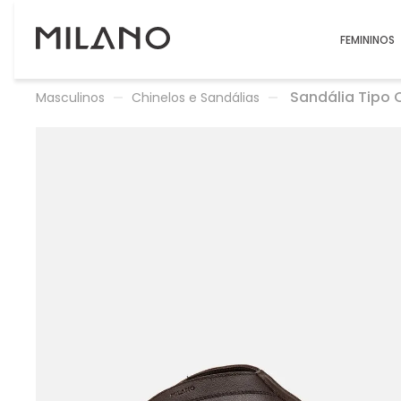
FEMININOS
Sandália Tipo 
Masculinos
Chinelos e Sandálias