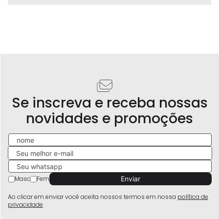
Se inscreva e receba nossas
novidades e promoções
Masc
Fem
Ao clicar em enviar você aceita nossos termos em nossa
política de
privacidade