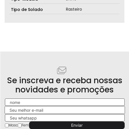
Rasteiro
Tipo de Solado
Se inscreva e receba nossas
novidades e promoções
Masc
Fem