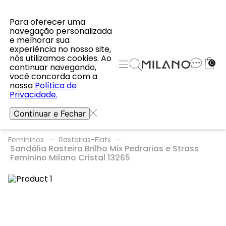
Para oferecer uma
navegação personalizada
e melhorar sua
experiência no nosso site,
nós utilizamos cookies. Ao
0
continuar navegando,
você concorda com a
nossa
Política de
Privacidade.
Continuar e Fechar
Femininos
Rasteiras-Flats
Sandália Rasteira Brilho Mix Pedrarias e Strass
Feminino Milano Cristal 13265