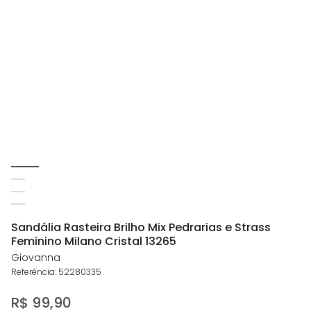
Sandália Rasteira Brilho Mix Pedrarias e Strass
Feminino Milano Cristal 13265
Giovanna
Referência
:
52280335
R$
99
,
90