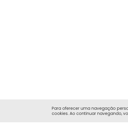
Para oferecer uma navegação persona
cookies. Ao continuar navegando, 