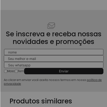
Se inscreva e receba nossas
novidades e promoções
Masc
Fem
Ao clicar em enviar você aceita nossos termos em nossa
política de
privacidade
Produtos similares