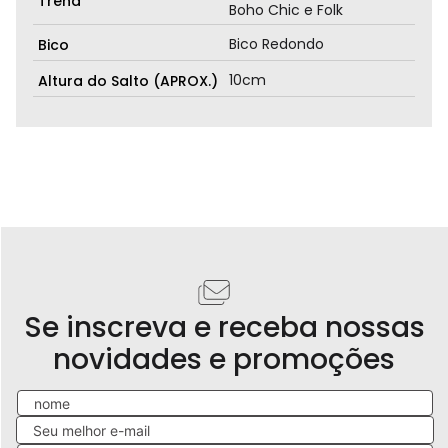
Trend
Boho Chic e Folk
Bico Redondo
Bico
10cm
Altura do Salto (APROX.)
Se inscreva e receba nossas
novidades e promoções