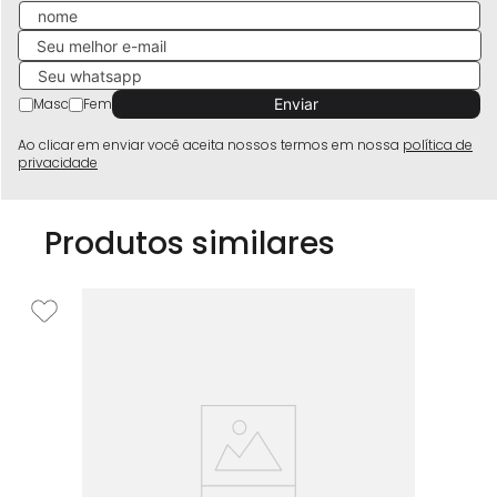
Masc
Fem
Ao clicar em enviar você aceita nossos termos em nossa
política de
privacidade
Produtos similares