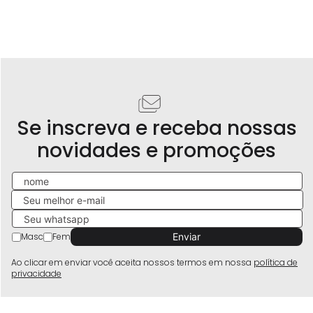
Se inscreva e receba nossas
novidades e promoções
Masc
Fem
Ao clicar em enviar você aceita nossos termos em nossa
política de
privacidade