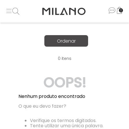
0
0
OOPS!
Nenhum produto encontrado
O que eu devo fazer?
Verifique os termos digitados.
Tente utilizar uma única palavra.