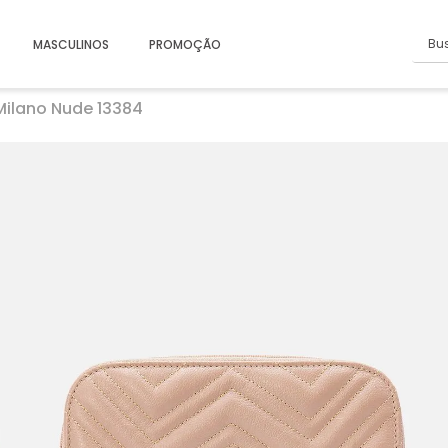
Busc
MASCULINOS
PROMOÇÃO
Milano Nude 13384