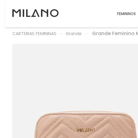
FEMININOS
Grande Feminino 
CARTEIRAS FEMININAS
Grande