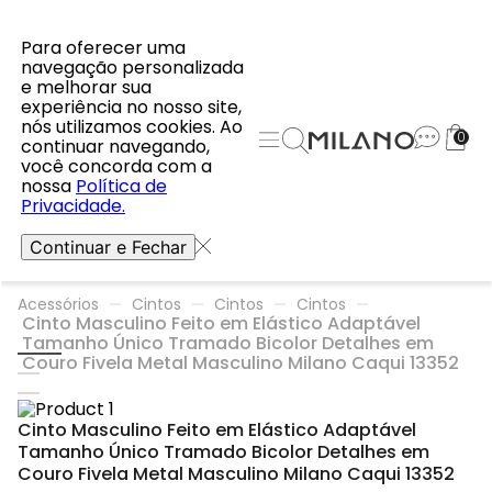
Para oferecer uma
navegação personalizada
e melhorar sua
experiência no nosso site,
nós utilizamos cookies. Ao
0
continuar navegando,
você concorda com a
nossa
Política de
Privacidade.
Continuar e Fechar
Acessórios
Cintos
Cintos
Cintos
Cinto Masculino Feito em Elástico Adaptável
Tamanho Único Tramado Bicolor Detalhes em
Couro Fivela Metal Masculino Milano Caqui 13352
Cinto Masculino Feito em Elástico Adaptável
Tamanho Único Tramado Bicolor Detalhes em
Couro Fivela Metal Masculino Milano Caqui 13352