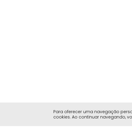
Para oferecer uma navegação persona
cookies. Ao continuar navegando, 