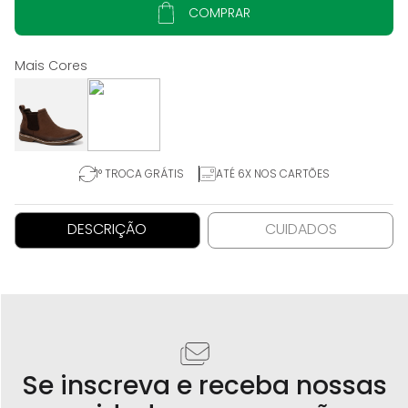
COMPRAR
1° TROCA GRÁTIS
ATÉ 6X NOS CARTÕES
DESCRIÇÃO
CUIDADOS
Se inscreva e receba nossas