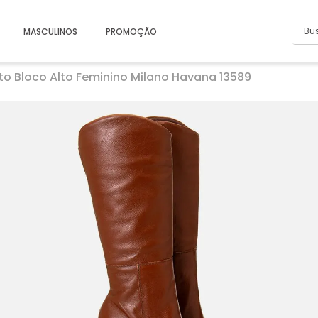
Busc
MASCULINOS
PROMOÇÃO
to Bloco Alto Feminino Milano Havana 13589