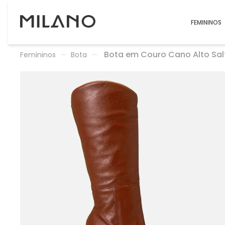
FEMININOS
Bota em Couro Cano Alto Sal
Femininos
Bota