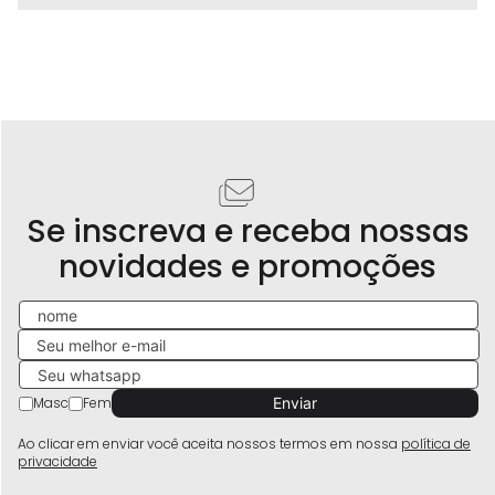
Se inscreva e receba nossas
novidades e promoções
Masc
Fem
Ao clicar em enviar você aceita nossos termos em nossa
política de
privacidade