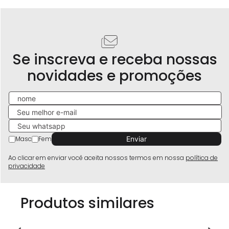
Se inscreva e receba nossas
novidades e promoções
Masc
Fem
Ao clicar em enviar você aceita nossos termos em nossa
política de
privacidade
Produtos similares