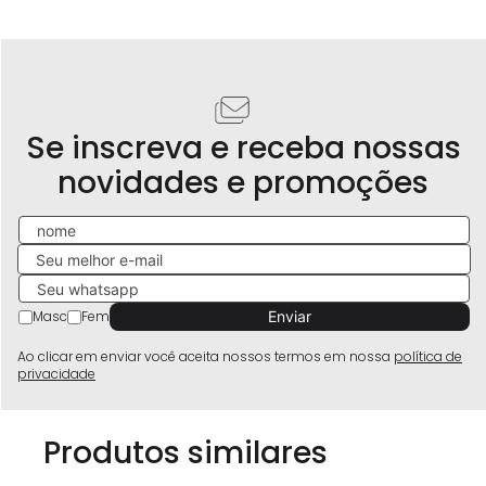
Se inscreva e receba nossas
novidades e promoções
Masc
Fem
Ao clicar em enviar você aceita nossos termos em nossa
política de
privacidade
Produtos similares