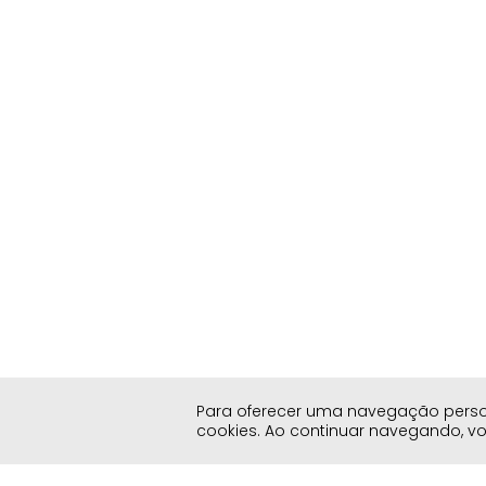
Para oferecer uma navegação persona
cookies. Ao continuar navegando, 