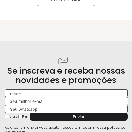
Se inscreva e receba nossas
novidades e promoções
Masc
Fem
Ao clicar em enviar você aceita nossos termos em nossa
política de