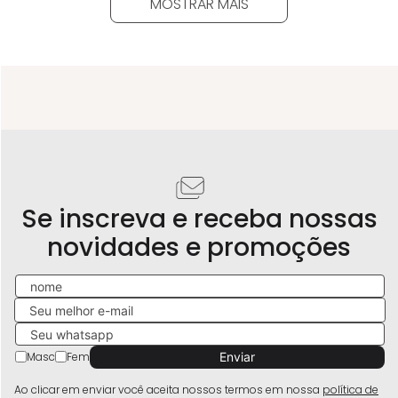
MOSTRAR MAIS
Se inscreva e receba nossas
novidades e promoções
Masc
Fem
Ao clicar em enviar você aceita nossos termos em nossa
política de