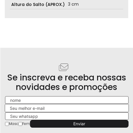
3 cm
Altura do Salto (APROX.)
Se inscreva e receba nossas
novidades e promoções
Masc
Fem