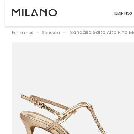
FEMININOS
Sandália Salto Alto Fino 
Femininos
Sandália