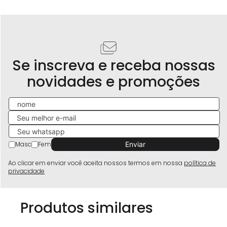
Se inscreva e receba nossas
novidades e promoções
Masc
Fem
Ao clicar em enviar você aceita nossos termos em nossa
política de
privacidade
Produtos similares