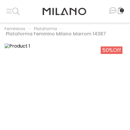
0
Femininos
Plataforma
Plataforma Feminino Milano Marrom 14387
50%
Off