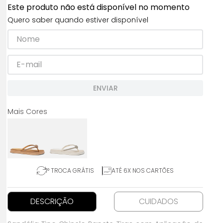
Este produto não está disponível no momento
Quero saber quando estiver disponível
ENVIAR
1° TROCA GRÁTIS
ATÉ 6X NOS CARTÕES
DESCRIÇÃO
CUIDADOS