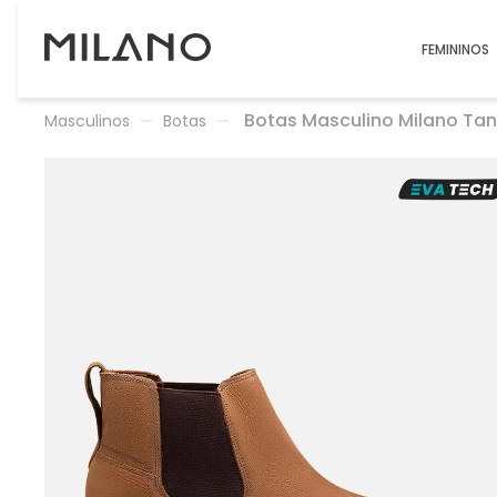
FEMININOS
Botas Masculino Milano Tan
Masculinos
Botas