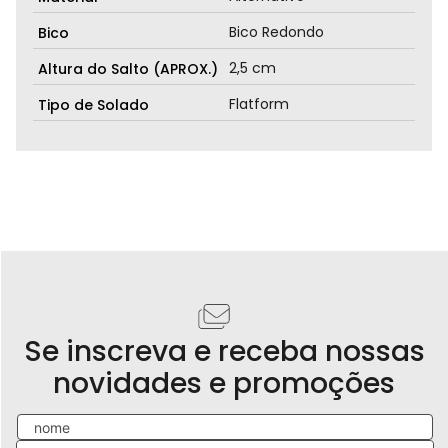
Bico Redondo
Bico
2,5 cm
Altura do Salto (APROX.)
Flatform
Tipo de Solado
Se inscreva e receba nossas
novidades e promoções