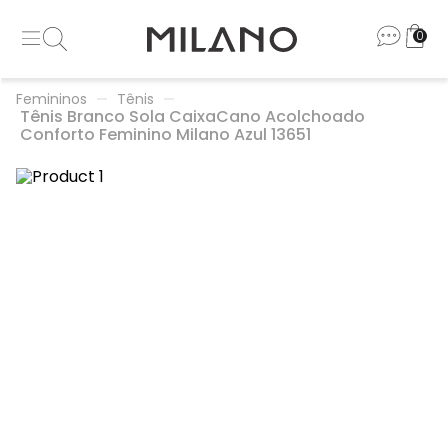
0
Femininos
Tênis
Tênis Branco Sola CaixaCano Acolchoado
Conforto Feminino Milano Azul 13651