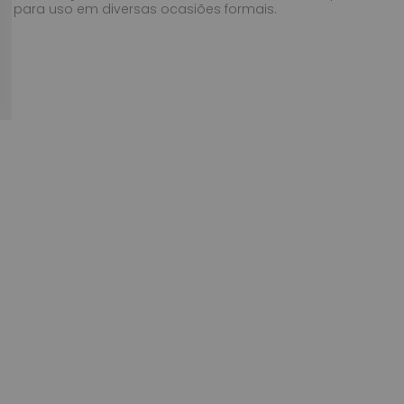
para uso em diversas ocasiões formais.