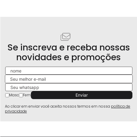
Se inscreva e receba nossas
novidades e promoções
Masc
Fem
Ao clicar em enviar você aceita nossos termos em nossa
política de
privacidade
Produtos similares